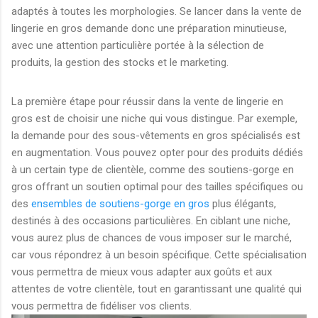
adaptés à toutes les morphologies. Se lancer dans la vente de
lingerie en gros demande donc une préparation minutieuse,
avec une attention particulière portée à la sélection de
produits, la gestion des stocks et le marketing.
La première étape pour réussir dans la vente de lingerie en
gros est de choisir une niche qui vous distingue. Par exemple,
la demande pour des sous-vêtements en gros spécialisés est
en augmentation. Vous pouvez opter pour des produits dédiés
à un certain type de clientèle, comme des soutiens-gorge en
gros offrant un soutien optimal pour des tailles spécifiques ou
des
ensembles de soutiens-gorge en gros
plus élégants,
destinés à des occasions particulières. En ciblant une niche,
vous aurez plus de chances de vous imposer sur le marché,
car vous répondrez à un besoin spécifique. Cette spécialisation
vous permettra de mieux vous adapter aux goûts et aux
attentes de votre clientèle, tout en garantissant une qualité qui
vous permettra de fidéliser vos clients.