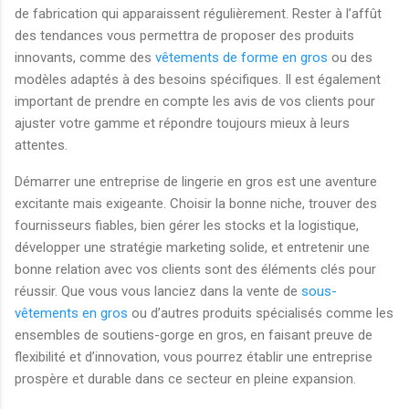
de fabrication qui apparaissent régulièrement. Rester à l’affût
des tendances vous permettra de proposer des produits
innovants, comme des
vêtements de forme en gros
ou des
modèles adaptés à des besoins spécifiques. Il est également
important de prendre en compte les avis de vos clients pour
ajuster votre gamme et répondre toujours mieux à leurs
attentes.
Démarrer une entreprise de lingerie en gros est une aventure
excitante mais exigeante. Choisir la bonne niche, trouver des
fournisseurs fiables, bien gérer les stocks et la logistique,
développer une stratégie marketing solide, et entretenir une
bonne relation avec vos clients sont des éléments clés pour
réussir. Que vous vous lanciez dans la vente de
sous-
vêtements en gros
ou d’autres produits spécialisés comme les
ensembles de soutiens-gorge en gros, en faisant preuve de
flexibilité et d’innovation, vous pourrez établir une entreprise
prospère et durable dans ce secteur en pleine expansion.