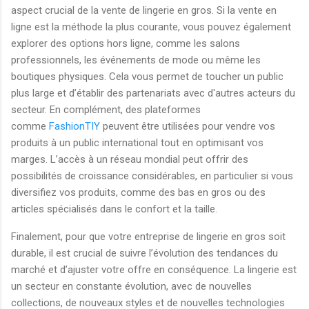
aspect crucial de la vente de lingerie en gros. Si la vente en
ligne est la méthode la plus courante, vous pouvez également
explorer des options hors ligne, comme les salons
professionnels, les événements de mode ou même les
boutiques physiques. Cela vous permet de toucher un public
plus large et d’établir des partenariats avec d'autres acteurs du
secteur. En complément, des plateformes
comme
FashionTIY
peuvent être utilisées pour vendre vos
produits à un public international tout en optimisant vos
marges. L’accès à un réseau mondial peut offrir des
possibilités de croissance considérables, en particulier si vous
diversifiez vos produits, comme des bas en gros ou des
articles spécialisés dans le confort et la taille.
Finalement, pour que votre entreprise de lingerie en gros soit
durable, il est crucial de suivre l’évolution des tendances du
marché et d’ajuster votre offre en conséquence. La lingerie est
un secteur en constante évolution, avec de nouvelles
collections, de nouveaux styles et de nouvelles technologies