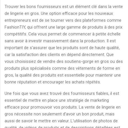
Trouver les bons fournisseurs est un élément clé dans la vente
de lingerie en gros. Une option efficace pour les nouveaux
entrepreneurs est de se tourner vers des plateformes comme
FashionTIY, qui offrent une large gamme de produits à des prix
compétitifs. Cela vous permet de commencer à petite échelle
sans avoir à investir massivement dans la production. Il est
important de s’assurer que les produits sont de haute qualité,
car la satisfaction des clients en dépend directement. Que
vous choisissiez de vendre des soutiens-gorge en gros ou des
produits plus spécialisés comme des vêtements de forme en
gros, la qualité des produits est essentielle pour maintenir une
bonne réputation et encourager les achats répétés.
Une fois que vous avez trouvé des fournisseurs fiables, il est
essentiel de mettre en place une stratégie de marketing
efficace pour promouvoir vos produits. La vente de lingerie en
gros nécessite non seulement d’avoir un bon produit, mais
aussi de savoir le mettre en valeur. L'utilisation de photos de
qualité, de vidéos de produits et de descriptions détaillées est