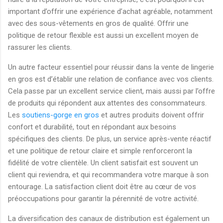
important d’offrir une expérience d’achat agréable, notamment
avec des sous-vêtements en gros de qualité. Offrir une
politique de retour flexible est aussi un excellent moyen de
rassurer les clients.
Un autre facteur essentiel pour réussir dans la vente de lingerie
en gros est d’établir une relation de confiance avec vos clients.
Cela passe par un excellent service client, mais aussi par l’offre
de produits qui répondent aux attentes des consommateurs.
Les
soutiens-gorge en gros
et autres produits doivent offrir
confort et durabilité, tout en répondant aux besoins
spécifiques des clients. De plus, un service après-vente réactif
et une politique de retour claire et simple renforceront la
fidélité de votre clientèle. Un client satisfait est souvent un
client qui reviendra, et qui recommandera votre marque à son
entourage. La satisfaction client doit être au cœur de vos
préoccupations pour garantir la pérennité de votre activité.
La diversification des canaux de distribution est également un