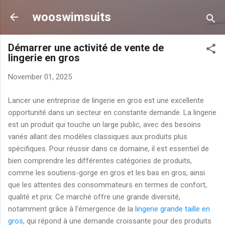
Skip to main content
wooswimsuits
Démarrer une activité de vente de
lingerie en gros
November 01, 2025
Lancer une entreprise de lingerie en gros est une excellente
opportunité dans un secteur en constante demande. La lingerie
est un produit qui touche un large public, avec des besoins
variés allant des modèles classiques aux produits plus
spécifiques. Pour réussir dans ce domaine, il est essentiel de
bien comprendre les différentes catégories de produits,
comme les soutiens-gorge en gros et les bas en gros, ainsi
que les attentes des consommateurs en termes de confort,
qualité et prix. Ce marché offre une grande diversité,
notamment grâce à l’émergence de la
lingerie grande taille en
gros
, qui répond à une demande croissante pour des produits