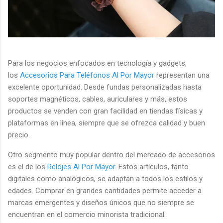
Para los negocios enfocados en tecnología y gadgets,
los
Accesorios Para Teléfonos Al Por Mayor
representan una
excelente oportunidad. Desde fundas personalizadas hasta
soportes magnéticos, cables, auriculares y más, estos
productos se venden con gran facilidad en tiendas físicas y
plataformas en línea, siempre que se ofrezca calidad y buen
precio.
Otro segmento muy popular dentro del mercado de accesorios
es el de los
Relojes Al Por Mayor
. Estos artículos, tanto
digitales como analógicos, se adaptan a todos los estilos y
edades. Comprar en grandes cantidades permite acceder a
marcas emergentes y diseños únicos que no siempre se
encuentran en el comercio minorista tradicional.