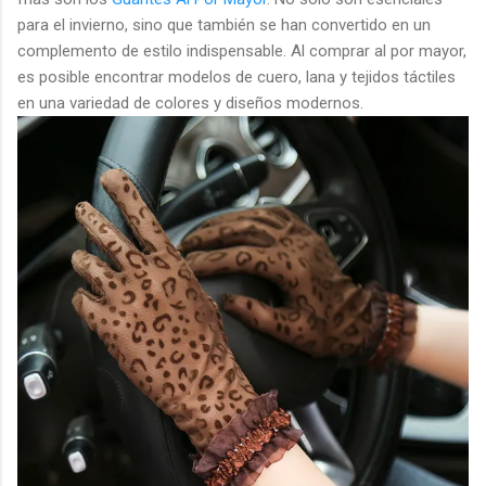
para el invierno, sino que también se han convertido en un
complemento de estilo indispensable. Al comprar al por mayor,
es posible encontrar modelos de cuero, lana y tejidos táctiles
en una variedad de colores y diseños modernos.