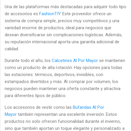
Una de las plataformas más destacadas para adquirir todo tipo
de accesorios es
FashionTIY
. Este proveedor ofrece un
sistema de compra simple, precios muy competitivos y una
variedad enorme de productos, ideal para negocios que
desean diversificarse sin complicaciones logísticas. Además,
su reputación internacional aporta una garantía adicional de
calidad.
Durante todo el año, los
Calcetines Al Por Mayor
se mantienen
como un producto de alta rotación. Hay opciones para todas
las estaciones: térmicos, deportivos, invisibles, con
estampados divertidos y más. Al comprar por volumen, los
negocios pueden mantener una oferta constante y atractiva
para diferentes tipos de público.
Los accesorios de vestir como las
Bufandas Al Por
Mayor
también representan una excelente inversión. Estos
productos no solo ofrecen funcionalidad durante el invierno,
sino que también aportan un toque elegante y personalizado a