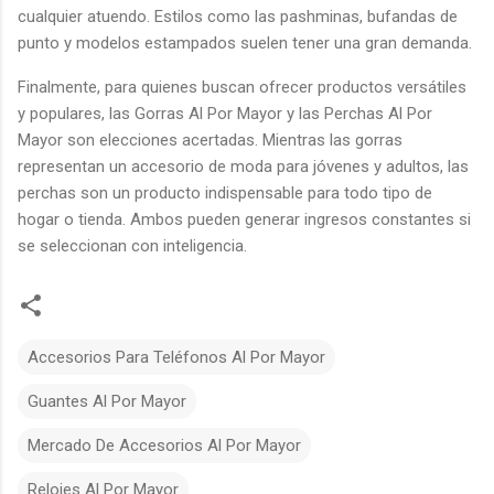
cualquier atuendo. Estilos como las pashminas, bufandas de
punto y modelos estampados suelen tener una gran demanda.
Finalmente, para quienes buscan ofrecer productos versátiles
y populares, las Gorras Al Por Mayor y las Perchas Al Por
Mayor son elecciones acertadas. Mientras las gorras
representan un accesorio de moda para jóvenes y adultos, las
perchas son un producto indispensable para todo tipo de
hogar o tienda. Ambos pueden generar ingresos constantes si
se seleccionan con inteligencia.
Accesorios Para Teléfonos Al Por Mayor
Guantes Al Por Mayor
Mercado De Accesorios Al Por Mayor
Relojes Al Por Mayor