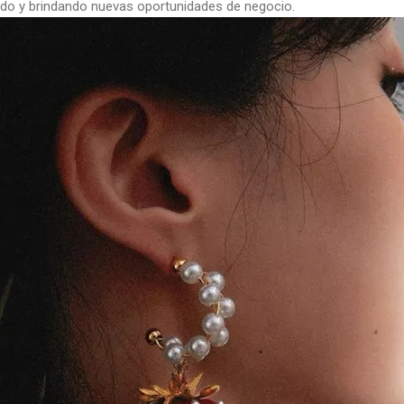
do y brindando nuevas oportunidades de negocio.